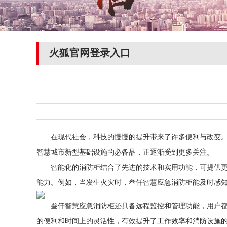
火狐官网登录入口
在现代社会，科技的慢慢的提升带来了许多便利与改变。智
智慧城市新型基础设施的必备品，正逐渐受到更多关注。
智能化的消防柜结合了先进的技术和实用功能，可提供更加
能力。例如，当发生火灾时，叁仟智慧应急消防柜能及时感
叁仟智慧应急消防柜还具备远程监控和管理功能，用户都能
的便利和时间上的灵活性，有效提升了工作效率和消防设施