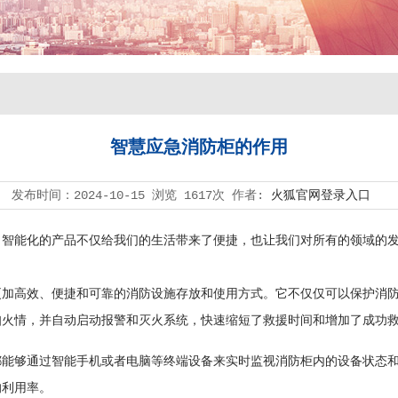
智慧应急消防柜的作用
发布时间：
2024-10-15
浏览
1617次
作者:
火狐官网登录入口
能化的产品不仅给我们的生活带来了便捷，也让我们对所有的领域的发
高效、便捷和可靠的消防设施存放和使用方式。它不仅仅可以保护消防
知火情，并自动启动报警和灭火系统，快速缩短了救援时间和增加了成功
够通过智能手机或者电脑等终端设备来实时监视消防柜内的设备状态和
的利用率。