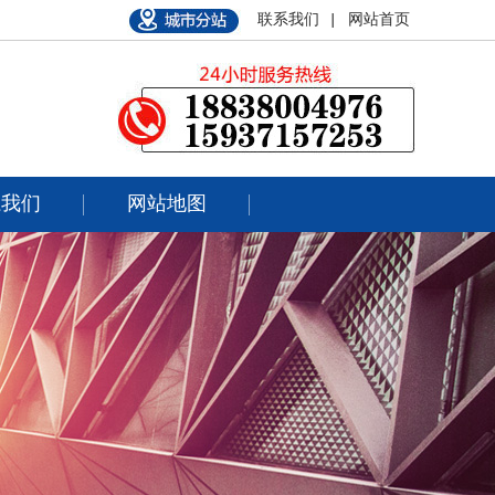
联系我们 |
网站首页
系我们
网站地图