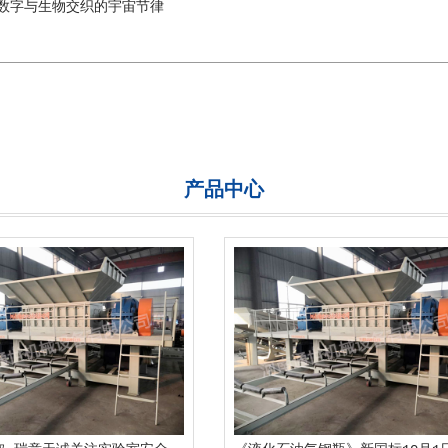
数字与生物交织的宇宙节律
产品中心