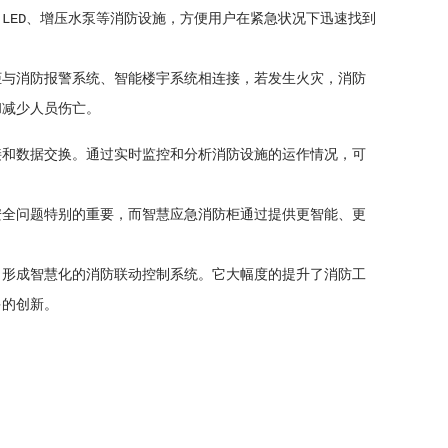
ED、增压水泵等消防设施，方便用户在紧急状况下迅速找到
与消防报警系统、智能楼宇系统相连接，若发生火灾，消防
和减少人员伤亡。
和数据交换。通过实时监控和分析消防设施的运作情况，可
全问题特别的重要，而智慧应急消防柜通过提供更智能、更
形成智慧化的消防联动控制系统。它大幅度的提升了消防工
多的创新。