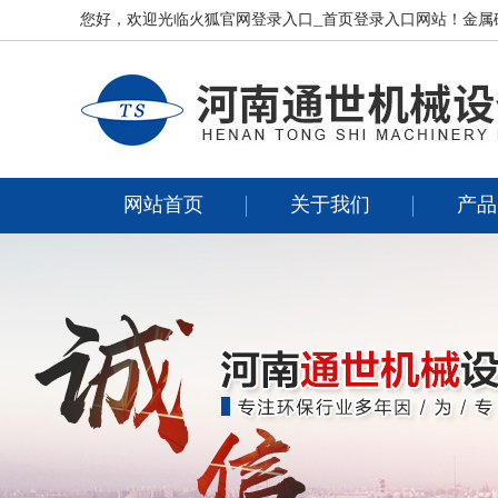
您好，欢迎光临
火狐官网登录入口_首页登录入口
网站！金属
网站首页
关于我们
产品