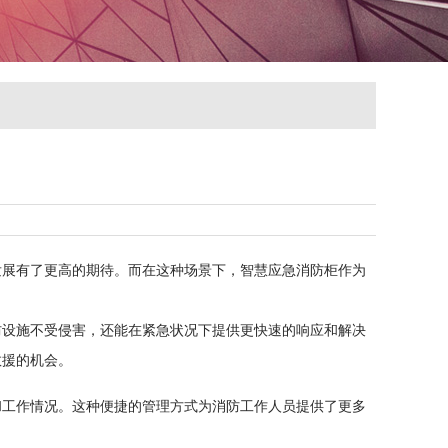
展有了更高的期待。而在这种场景下，智慧应急消防柜作为
设施不受侵害，还能在紧急状况下提供更快速的响应和解决
救援的机会。
工作情况。这种便捷的管理方式为消防工作人员提供了更多