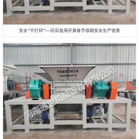
安全“不打烊”——区应急局开展春节假期安全生产巡查