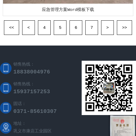
应急管理方案Word模板下载
<<
<
4
5
6
7
>
>>
销售热线：
18838004976
销售热线：
15937157253
固话：
0371-85610307
地址：
巩义市康店工业园区