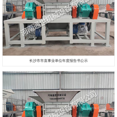
长沙市市直事业单位年度报告书公示