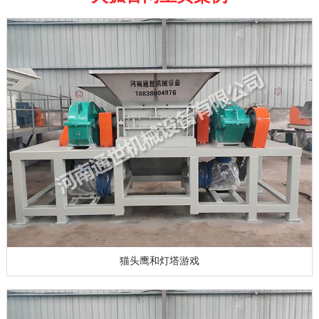
猫头鹰和灯塔游戏