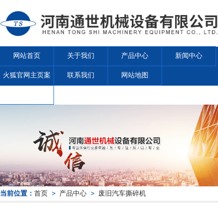
网站首页
关于我们
产品中心
新闻中心
火狐官网主页案
联系我们
网站地图
例
当前位置：
首页
>
产品中心
>
废旧汽车撕碎机