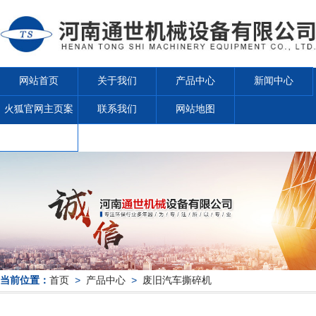
网站首页
关于我们
产品中心
新闻中心
火狐官网主页案
联系我们
网站地图
例
当前位置：
首页
>
产品中心
>
废旧汽车撕碎机