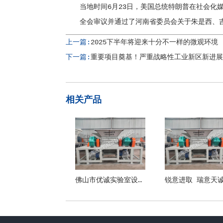
当地时间6月23日，美国总统特朗普在社会化媒
全会审议并通过了河南省委员会关于朱是西、吉
上一篇:
2025下半年将迎来十分不一样的微观环境
下一篇:
重要项目奠基！严重战略性工业新区新进展
相关产品
佛山市优诚实验室设备有限公司