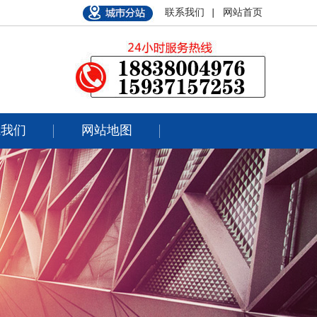
联系我们 |
网站首页
系我们
网站地图