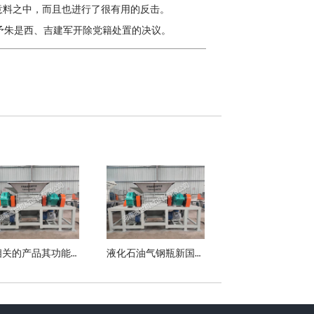
意料之中，而且也进行了很有用的反击。
朱是西、吉建军开除党籍处置的决议。
AI相关的产品其功能和应用场景
液化石油气钢瓶新国标施行 清晰五方面安全规范