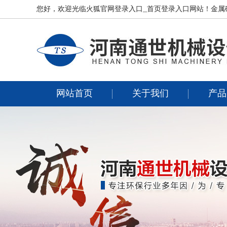
您好，欢迎光临
火狐官网登录入口_首页登录入口
网站！金属
网站首页
关于我们
产品