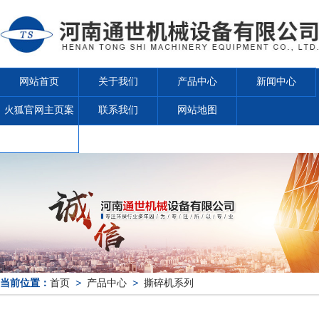
网站首页
关于我们
产品中心
新闻中心
火狐官网主页案
联系我们
网站地图
例
当前位置：
首页
>
产品中心
>
撕碎机系列