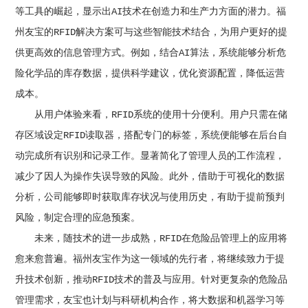
等工具的崛起，显示出AI技术在创造力和生产力方面的潜力。福
州友宝的RFID解决方案可与这些智能技术结合，为用户更好的提
供更高效的信息管理方式。例如，结合AI算法，系统能够分析危
险化学品的库存数据，提供科学建议，优化资源配置，降低运营
成本。
从用户体验来看，RFID系统的使用十分便利。用户只需在储
存区域设定RFID读取器，搭配专门的标签，系统便能够在后台自
动完成所有识别和记录工作。显著简化了管理人员的工作流程，
减少了因人为操作失误导致的风险。此外，借助于可视化的数据
分析，公司能够即时获取库存状况与使用历史，有助于提前预判
风险，制定合理的应急预案。
未来，随技术的进一步成熟，RFID在危险品管理上的应用将
愈来愈普遍。福州友宝作为这一领域的先行者，将继续致力于提
升技术创新，推动RFID技术的普及与应用。针对更复杂的危险品
管理需求，友宝也计划与科研机构合作，将大数据和机器学习等