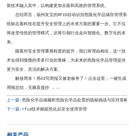
新技术融入其中，以构建更加全面和高效的管理系统。
总结而言，福州友宝的RFID自动识别危险化学品储存管理系
统标志着科技在提升安全管理上的水准方面的重要一步。它不仅
将改变传统的管理模式，还将引领行业走向智能化、数字化的未
来。
随着对安全管理重视程度的提升，我们有理由相信，这一技
术会得到慢慢的变多行业的青睐，为未来的危险化学品管理提供
更为安全、灵活的解决方案。
解放周末！用AI写周报又被老板夸了！点击这里，一键生成
周报总结，无脑直接抄 → →
上一篇:
危险化学品储藏柜危险化学品处置的隐秘挑战与应对策略揭
下一篇:
rfid技术赋能危化品安全使用管理
相关产品