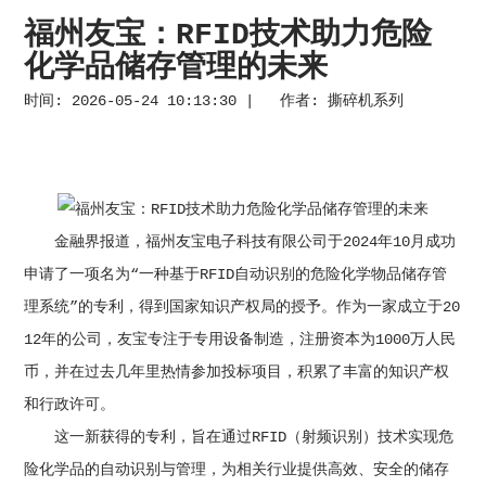
福州友宝：RFID技术助力危险
化学品储存管理的未来
时间: 2026-05-24 10:13:30 | 作者:
撕碎机系列
金融界报道，福州友宝电子科技有限公司于2024年10月成功
申请了一项名为“一种基于RFID自动识别的危险化学物品储存管
理系统”的专利，得到国家知识产权局的授予。作为一家成立于20
12年的公司，友宝专注于专用设备制造，注册资本为1000万人民
币，并在过去几年里热情参加投标项目，积累了丰富的知识产权
和行政许可。
这一新获得的专利，旨在通过RFID（射频识别）技术实现危
险化学品的自动识别与管理，为相关行业提供高效、安全的储存