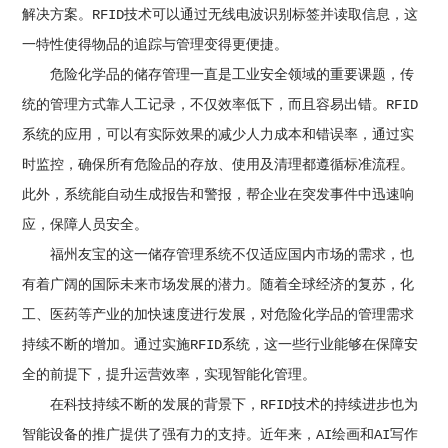
解决方案。RFID技术可以通过无线电波识别标签并读取信息，这
一特性使得物品的追踪与管理变得更便捷。
危险化学品的储存管理一直是工业安全领域的重要课题，传
统的管理方式靠人工记录，不仅效率低下，而且容易出错。RFID
系统的应用，可以有实际效果的减少人力成本和错误率，通过实
时监控，确保所有危险品的存放、使用及清理都遵循标准流程。
此外，系统能自动生成报告和警报，帮企业在突发事件中迅速响
应，保障人员安全。
福州友宝的这一储存管理系统不仅适应国内市场的需求，也
有着广阔的国际未来市场发展的潜力。随着全球经济的复苏，化
工、医药等产业的加快速度进行发展，对危险化学品的管理需求
持续不断的增加。通过实施RFID系统，这一些行业能够在保障安
全的前提下，提升运营效率，实现智能化管理。
在科技持续不断的发展的背景下，RFID技术的持续进步也为
智能设备的推广提供了强有力的支持。近年来，AI绘画和AI写作