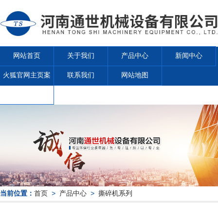
网站首页
关于我们
产品中心
新闻中心
火狐官网主页案
联系我们
网站地图
例
当前位置：
首页
>
产品中心
>
撕碎机系列