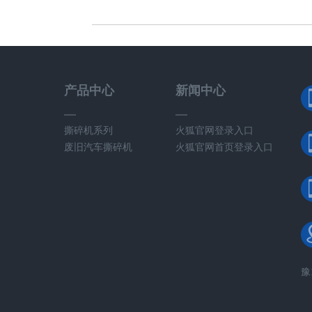
产品中心
新闻中心
撕碎机系列
火狐官网登录入口
废旧汽车撕碎机
火狐官网首页登录入口
豫