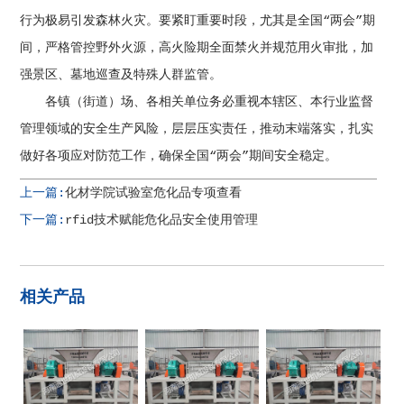
行为极易引发森林火灾。要紧盯重要时段，尤其是全国“两会”期
间，严格管控野外火源，高火险期全面禁火并规范用火审批，加
强景区、墓地巡查及特殊人群监管。
各镇（街道）场、各相关单位务必重视本辖区、本行业监督
管理领域的安全生产风险，层层压实责任，推动末端落实，扎实
做好各项应对防范工作，确保全国“两会”期间安全稳定。
上一篇:
化材学院试验室危化品专项查看
下一篇:
rfid技术赋能危化品安全使用管理
相关产品