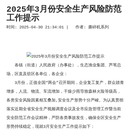
2025年3月份安全生产风险防范
工作提示
时间: 2025-04-30 21:34:01 | 作者:
撕碎机系列
各镇（街道）人民政府（办事处），生态渔业集团、芦苇总
场，区直及驻区各单位，各企业：
3月份，正值全国“两会”召开期间，企业复工复产，群众踏青
增多，人流、物流、车流增加，干燥少雨导致森林火险等级高，
各类安全风险因素相互叠加,安全生产形势十分严峻。为认真贯彻
落实近期全省安全生产视频调度会议及全市应急管理工作暨当前
安全防范工作会议精神，严防各类事故发生，确保全区安全生产
形势持续稳定，现就3月安全生产工作提示如下：