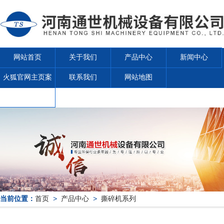
网站首页
关于我们
产品中心
新闻中心
火狐官网主页案
联系我们
网站地图
例
当前位置：
首页
>
产品中心
>
撕碎机系列