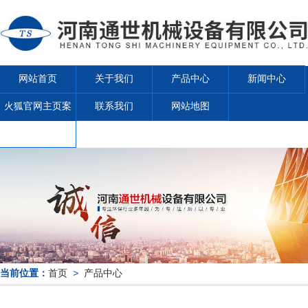
网站首页
关于我们
产品中心
新闻中心
火狐官网主页案
联系我们
网站地图
例
当前位置：
首页
>
产品中心