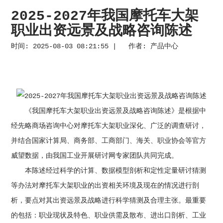
2025-2027年我国摩托车大架
职业出资远景及战略咨询陈述
时间: 2025-08-03 08:21:55 | 作者:
产品中心
《我国摩托车大架职业出资远景及战略咨询陈述》是根据中
经先略商场咨询中心对摩托车大架职业深化、广泛的调查研讨，
并结合国家计算局、商务部、工商部门、海关、职业协会等官方
威望数据，由我国工业开展研讨网专家团队共同完成。
本陈述经过科学的计算、数据模型剖析和定性定量研讨猜测
等办法对摩托车大架职业的出资相关环境及现在的情况进行剖
析，要点对其出资远景及战略进行科学猜测及合理主张。最重要
的包括：职业现状及特色、职业供需及散布、进出口剖析、工业